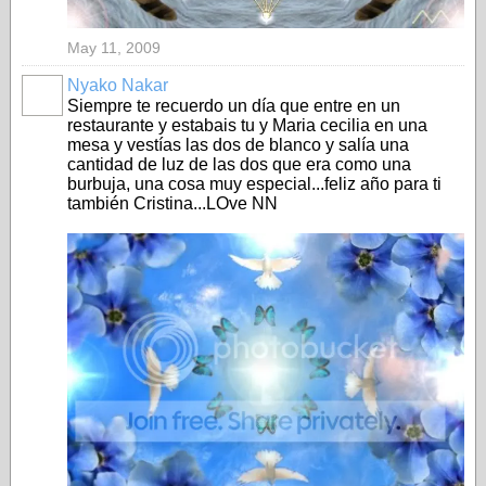
May 11, 2009
Nyako Nakar
Siempre te recuerdo un día que entre en un
restaurante y estabais tu y Maria cecilia en una
mesa y vestías las dos de blanco y salía una
cantidad de luz de las dos que era como una
burbuja, una cosa muy especial...feliz año para ti
también Cristina...LOve NN